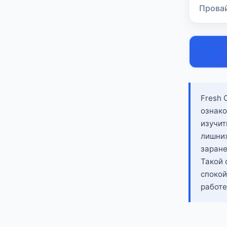
Прова
Fresh 
ознако
изучит
лишних
заране
Такой 
спокой
работе