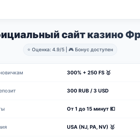
ициальный сайт казино Ф
⭐️ Оценка: 4.9/5 | 🎮 Бонус доступен
 новичкам
300% + 250 FS 🥇
епозит
300 RUB / 3 USD
ты
От 1 до 15 минут 💶
зия
USA (NJ, PA, NV) 🥇